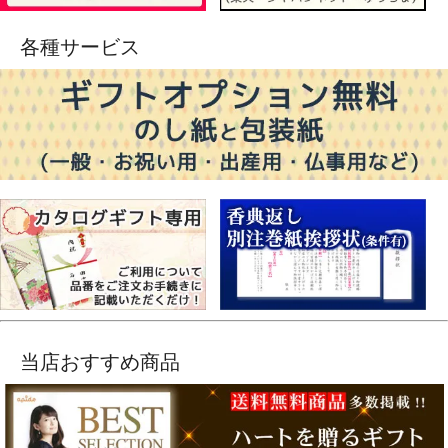
各種サービス
当店おすすめ商品