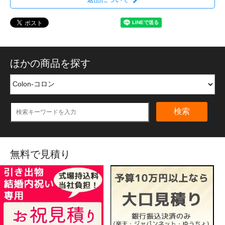
ほかの商品を探す
検索
無料で見積り