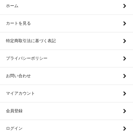
ホーム
カートを見る
特定商取引法に基づく表記
プライバシーポリシー
お問い合わせ
マイアカウント
会員登録
ログイン