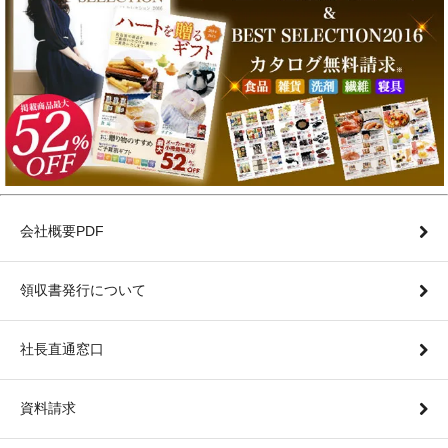
会社概要PDF
領収書発行について
社長直通窓口
資料請求