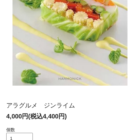
アラグルメ ジンライム
4,000円(税込4,400円)
個数