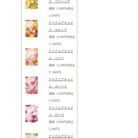
ス フリージア
価格 2,900円(税込
3,190円)
テイクユアチョイ
ス カルミア
価格 10,900円(税込
11,990円)
テイクユアチョイ
ス リリー
価格 15,900円(税込
17,490円)
テイクユアチョイ
ス ガーベラ
価格 3,900円(税込
4,290円)
テイクユアチョイ
ス ローズ
価格 4,900円(税込
5,390円)
テイクユアチョイ