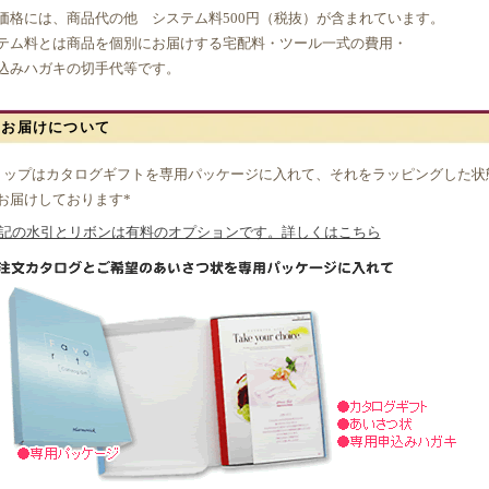
格には、商品代の他 システム料500円（税抜）が含まれています。
ム料とは商品を個別にお届けする宅配料・ツール一式の費用・
みハガキの切手代等です。
のお届けについて
ョップはカタログギフトを専用パッケージに入れて、それをラッピングした状
お届けしております*
記の水引とリボンは有料のオプションです。詳しくはこちら