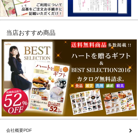
当店おすすめ商品
会社概要PDF