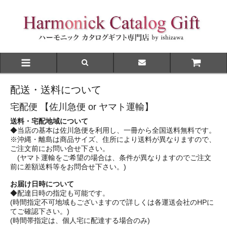
配送・送料について
宅配便 【佐川急便 or ヤマト運輸】
送料・宅配地域について
◆当店の基本は佐川急便を利用し、一冊から全国送料無料です。
※沖縄・離島は商品サイズ、住所により送料が異なりますので、
ご注文前にお問い合せ下さい。
(ヤマト運輸をご希望の場合は、条件が異なりますのでご注文
前に差額送料等をお問合せ下さい。)
お届け日時について
◆配達日時の指定も可能です。
(時間指定不可地域もございますので詳しくは各運送会社のHPに
てご確認下さい。)
(時間帯指定は、個人宅に配達する場合のみ)