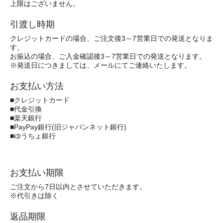
上限はございません。
引渡し時期
クレジットカードの場合、ご注文後3～7営業日での発送となりま
す。
お振込の場合、ご入金確認後3～7営業日での発送となります。
※発送日につきましては、メールにてご連絡いたします。
お支払い方法
■クレジットカード
■代金引換
■楽天銀行
■PayPay銀行(旧ジャパンネット銀行)
■ゆうちょ銀行
お支払い期限
ご注文から7日以内とさせていただきます。
※代引きは除く
返品期限