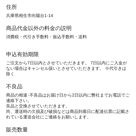
住所
兵庫県相生市向陽台1-14
商品代金以外の料金の説明
消費税・代引き手数料・振込手数料・送料
申込有効期限
ご注文から7日以内とさせていただきます。 7日以内にご入金が
ない場合はキャンセル扱いとさせていただきます。 ※代引きは
除く
不良品
商品の相違･不良品はお届け日から2日以内に弊社までお電話でご
連絡下さい。
良品と交換させていただきます。
尚、運送時の欠損及び破損などは商品到着日に配達伝票に記載さ
れている運送会社にご連絡をお願いします。
販売数量