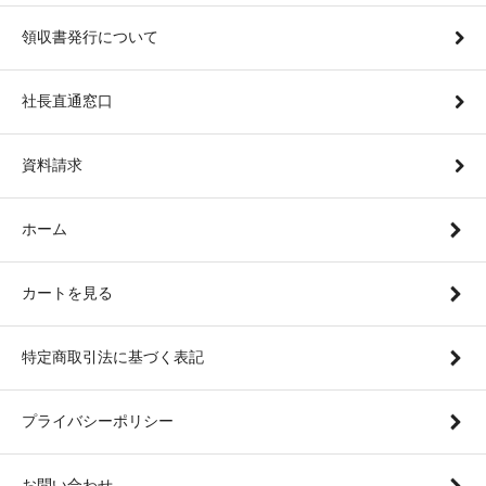
領収書発行について
社長直通窓口
資料請求
ホーム
カートを見る
特定商取引法に基づく表記
プライバシーポリシー
お問い合わせ