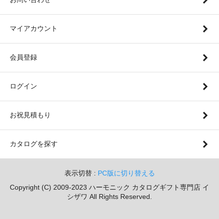
マイアカウント
会員登録
ログイン
お祝見積もり
カタログを探す
表示切替 :
PC版に切り替える
Copyright (C) 2009-2023 ハーモニック カタログギフト専門店 イ
シザワ All Rights Reserved.