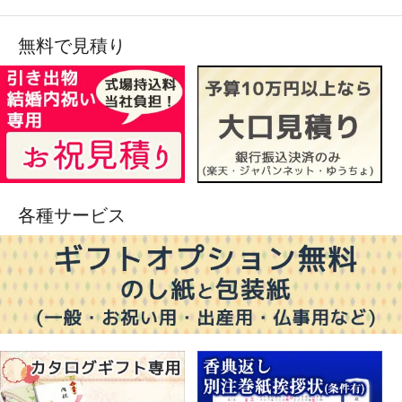
無料で見積り
各種サービス