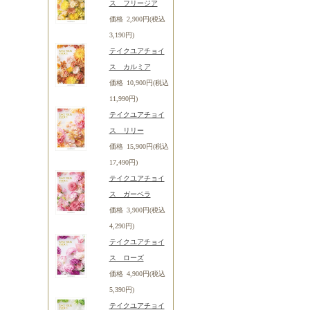
ス フリージア
価格 2,900円(税込
3,190円)
テイクユアチョイ
ス カルミア
価格 10,900円(税込
11,990円)
テイクユアチョイ
ス リリー
価格 15,900円(税込
17,490円)
テイクユアチョイ
ス ガーベラ
価格 3,900円(税込
4,290円)
テイクユアチョイ
ス ローズ
価格 4,900円(税込
5,390円)
テイクユアチョイ