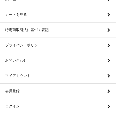
カートを見る
特定商取引法に基づく表記
プライバシーポリシー
お問い合わせ
マイアカウント
会員登録
ログイン