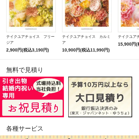
テイクユアチョイス フリー
テイクユアチョイス カルミ
テイクユア
ジア
ア
15,900円
2,900円(税込3,190円)
10,900円(税込11,990円)
無料で見積り
各種サービス