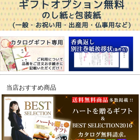
当店おすすめ商品